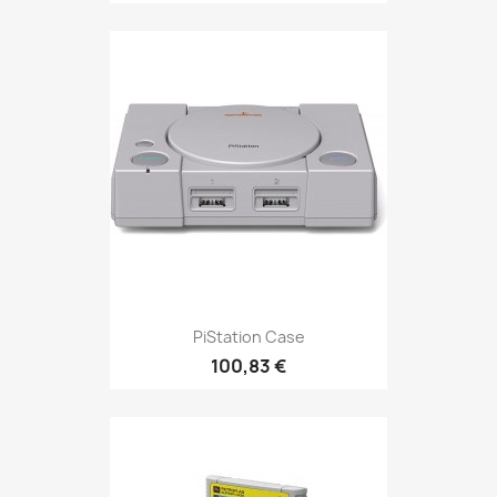
PiStation Case
100,83 €