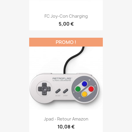
FC Joy-Con Charging
5,00 €
PROMO !
Jpad - Retour Amazon
10,08 €