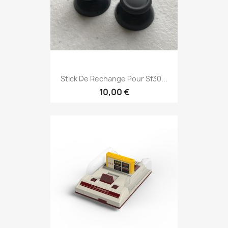
Stick De Rechange Pour Sf30...
10,00 €