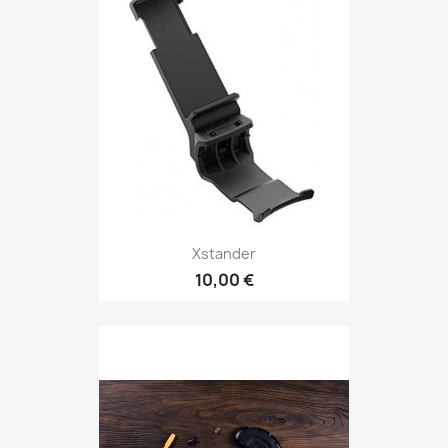
Xstander
10,00 €