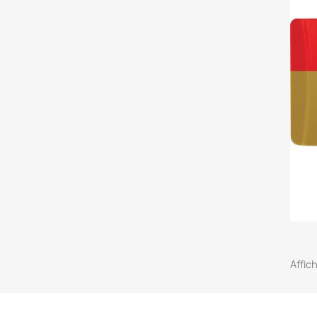
Affich