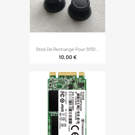
Stick De Rechange Pour Sf30...
10,00 €