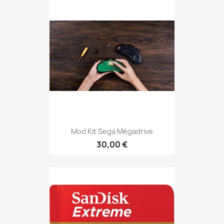
Mod Kit Sega Mégadrive
30,00 €