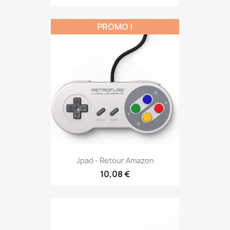
PROMO !
Jpad - Retour Amazon
10,08 €