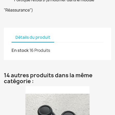
"Réassurance")
Détails du produit
En stock
16 Produits
14 autres produits dans la même
catégorie :