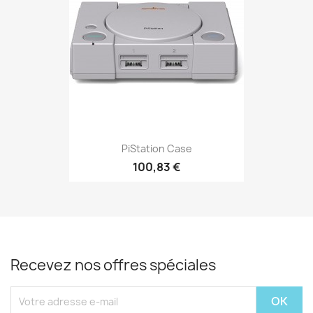
PiStation Case
100,83 €
Recevez nos offres spéciales