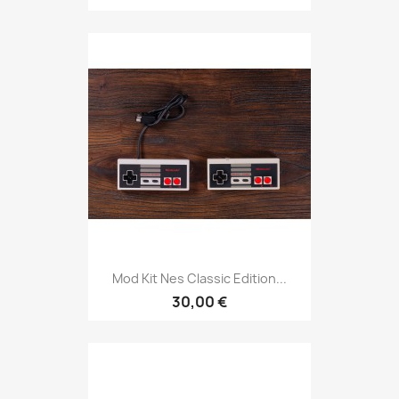
Mod Kit Nes Classic Edition...
30,00 €