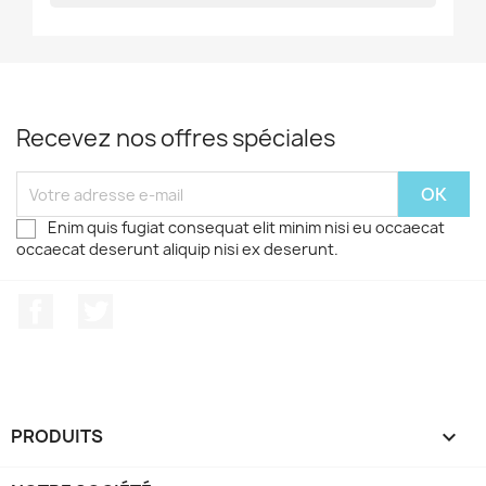
Recevez nos offres spéciales
Enim quis fugiat consequat elit minim nisi eu occaecat
occaecat deserunt aliquip nisi ex deserunt.
Facebook
Twitter
PRODUITS
